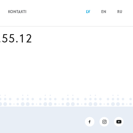
KONTAKTI
LV
EN
RU
.55.12