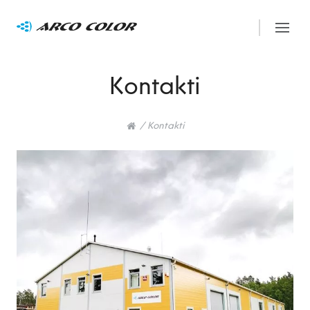
Kontakti
/
Kontakti